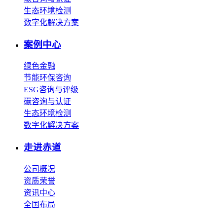
生态环境检测
数字化解决方案
案例中心
绿色金融
节能环保咨询
ESG咨询与评级
碳咨询与认证
生态环境检测
数字化解决方案
走进赤道
公司概况
资质荣誉
资讯中心
全国布局