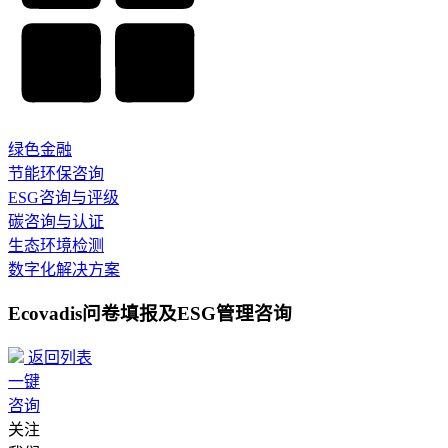
绿色金融
节能环保咨询
ESG咨询与评级
碳咨询与认证
生态环境检测
数字化解决方案
Ecovadis问卷填报及ESG管理咨询
返回列表
一键
咨询
关注