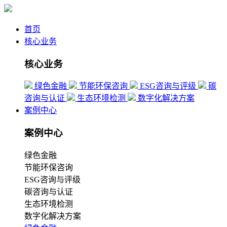
首页
核心业务
核心业务
绿色金融
节能环保咨询
ESG咨询与评级
碳
咨询与认证
生态环境检测
数字化解决方案
案例中心
案例中心
绿色金融
节能环保咨询
ESG咨询与评级
碳咨询与认证
生态环境检测
数字化解决方案