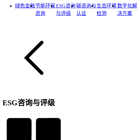
绿色金融
节能环保
ESG咨询
碳咨询与
生态环境
数字化解
咨询
与评级
认证
检测
决方案
ESG咨询与评级