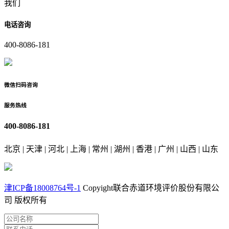
我们
电话咨询
400-8086-181
微信扫码咨询
服务热线
400-8086-181
北京 | 天津 | 河北 | 上海 | 常州 | 湖州 | 香港 | 广州 | 山西 | 山东
津ICP备18008764号-1
Copyight联合赤道环境评价股份有限公
司 版权所有