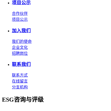
项目公示
合作伙伴
项目公示
加入我们
我们的使命
企业文化
招聘岗位
联系我们
联系方式
在线留言
分支机构
ESG咨询与评级