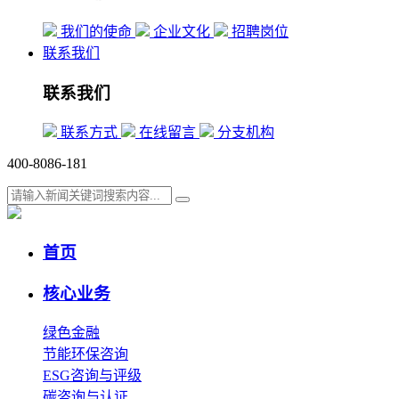
我们的使命
企业文化
招聘岗位
联系我们
联系我们
联系方式
在线留言
分支机构
400-8086-181
首页
核心业务
绿色金融
节能环保咨询
ESG咨询与评级
碳咨询与认证