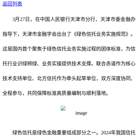
返回列表
3月27日，在中国人民银行天津市分行、天津市委金融办
指导下，天津市金融学会出台了《绿色信托业务实施规范》。
这是国内首个聚焦于绿色信托业务实施过程的团体标准，为信
托行业识绿辨绿、业务实操提供技术支撑。联合赤道作为核心
技术支持单位、北方信托作为牵头起草单位，双方深度协同、
全程参与，共同保障标准高质量编制与顺利落地。
绿色信托是绿色金融重要组成部分之一。2024年我国信托