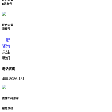
联合赤道
B站账号
联合赤道
视频号
一键
咨询
关注
我们
电话咨询
400-8086-181
微信扫码咨询
服务热线