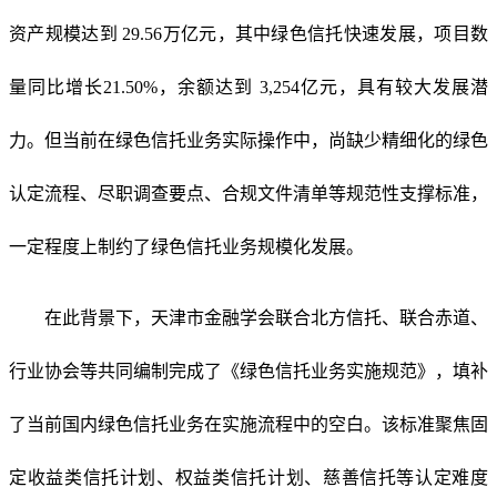
资产规模达到 29.56万亿元，其中绿色信托快速发展，项目数
量同比增长21.50%，余额达到 3,254亿元，具有较大发展潜
力。但当前在绿色信托业务实际操作中，尚缺少精细化的绿色
认定流程、尽职调查要点、合规文件清单等规范性支撑标准，
一定程度上制约了绿色信托业务规模化发展。
在此背景下，天津市金融学会联合北方信托、联合赤道、
行业协会等共同编制完成了《绿色信托业务实施规范》，填补
了当前国内绿色信托业务在实施流程中的空白。该标准聚焦固
定收益类信托计划、权益类信托计划、慈善信托等认定难度