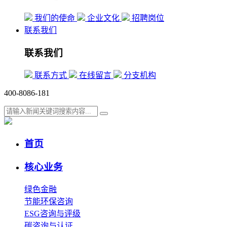
我们的使命
企业文化
招聘岗位
联系我们
联系我们
联系方式
在线留言
分支机构
400-8086-181
首页
核心业务
绿色金融
节能环保咨询
ESG咨询与评级
碳咨询与认证