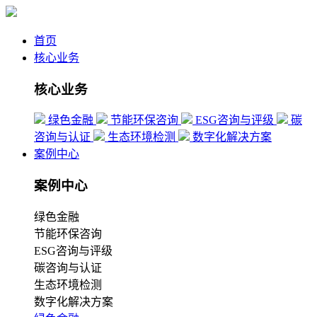
首页
核心业务
核心业务
绿色金融
节能环保咨询
ESG咨询与评级
碳
咨询与认证
生态环境检测
数字化解决方案
案例中心
案例中心
绿色金融
节能环保咨询
ESG咨询与评级
碳咨询与认证
生态环境检测
数字化解决方案