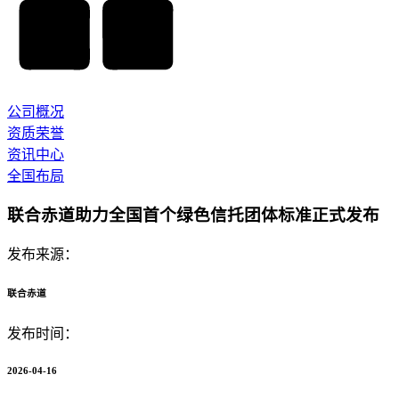
公司概况
资质荣誉
资讯中心
全国布局
联合赤道助力全国首个绿色信托团体标准正式发布
发布来源：
联合赤道
发布时间：
2026-04-16