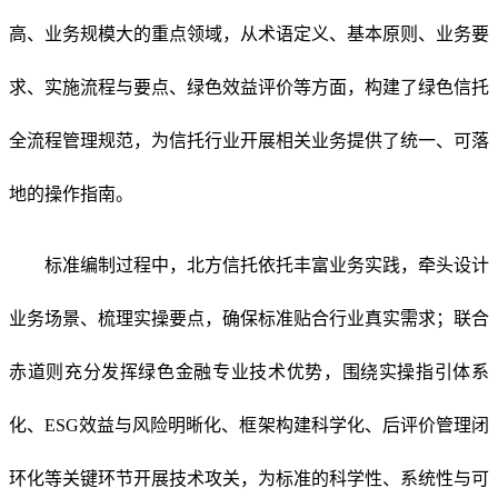
高、业务规模大的重点领域，从术语定义、基本原则、业务要
求、实施流程与要点、绿色效益评价等方面，构建了绿色信托
全流程管理规范，为信托行业开展相关业务提供了统一、可落
地的操作指南。
标准编制过程中，北方信托依托丰富业务实践，牵头设计
业务场景、梳理实操要点，确保标准贴合行业真实需求；联合
赤道则充分发挥绿色金融专业技术优势，围绕实操指引体系
化、ESG效益与风险明晰化、框架构建科学化、后评价管理闭
环化等关键环节开展技术攻关，为标准的科学性、系统性与可