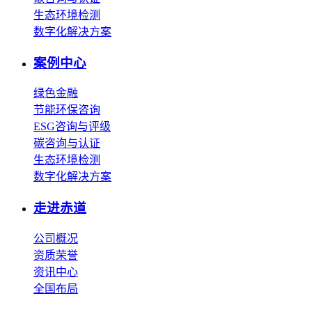
生态环境检测
数字化解决方案
案例中心
绿色金融
节能环保咨询
ESG咨询与评级
碳咨询与认证
生态环境检测
数字化解决方案
走进赤道
公司概况
资质荣誉
资讯中心
全国布局