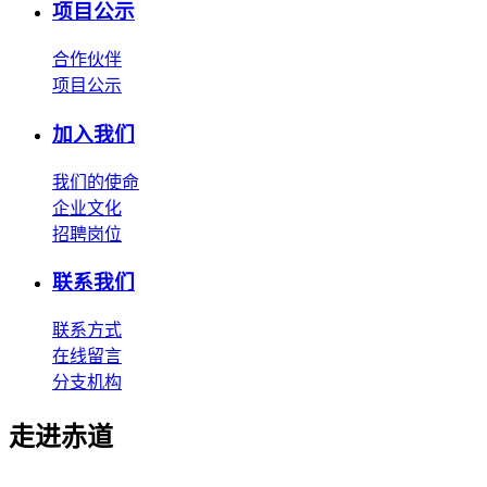
项目公示
合作伙伴
项目公示
加入我们
我们的使命
企业文化
招聘岗位
联系我们
联系方式
在线留言
分支机构
走进赤道