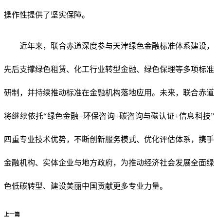
操作性提供了坚实保障。
近年来，联合赤道深度参与天津绿色金融标准体系建设，
先后支撑绿色租赁、化工行业转型金融、绿色保理等多项标准
研制，并持续推动标准在金融机构落地应用。未来，联合赤道
将继续依托“绿色金融+环保咨询+碳咨询与碳认证+信息科技”
四重专业技术优势，不断创新服务模式、优化评估体系，携手
金融机构、实体企业与地方政府，为推动经济社会发展全面绿
色低碳转型、建设美丽中国贡献更多专业力量。
上一篇