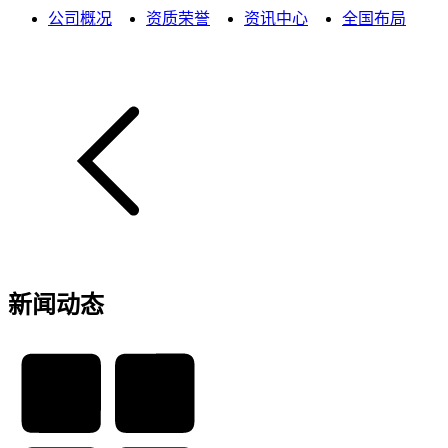
公司概况
资质荣誉
资讯中心
全国布局
新闻动态