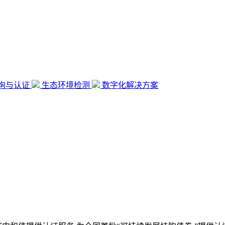
询与认证
生态环境检测
数字化解决方案