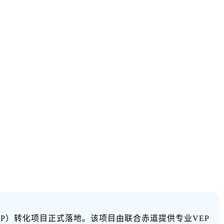
P）转化项目正式落地。该项目由联合赤道提供专业VEP