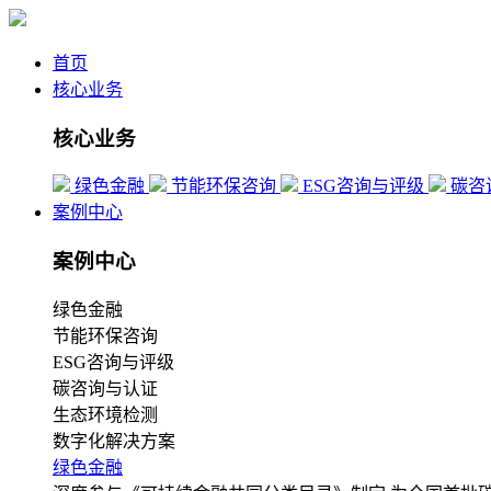
首页
核心业务
核心业务
绿色金融
节能环保咨询
ESG咨询与评级
碳咨
案例中心
案例中心
绿色金融
节能环保咨询
ESG咨询与评级
碳咨询与认证
生态环境检测
数字化解决方案
绿色金融