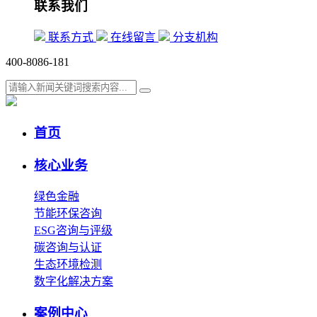
联系我们
联系方式
在线留言
分支机构
400-8086-181
首页
核心业务
绿色金融
节能环保咨询
ESG咨询与评级
碳咨询与认证
生态环境检测
数字化解决方案
案例中心