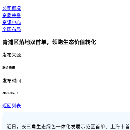
公司概况
资质荣誉
资讯中心
全国布局
青浦区落地双首单，领跑生态价值转化
发布来源：
联合赤道
发布时间：
2026-05-18
返回列表
近日，长三角生态绿色一体化发展示范区首单、上海市首