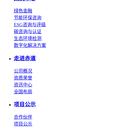
绿色金融
节能环保咨询
ESG咨询与评级
碳咨询与认证
生态环境检测
数字化解决方案
走进赤道
公司概况
资质荣誉
资讯中心
全国布局
项目公示
合作伙伴
项目公示