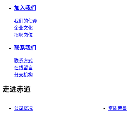
加入我们
我们的使命
企业文化
招聘岗位
联系我们
联系方式
在线留言
分支机构
走进赤道
公司概况
资质荣誉