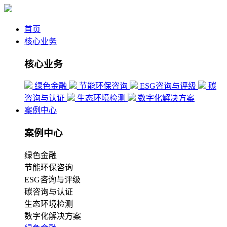
首页
核心业务
核心业务
绿色金融
节能环保咨询
ESG咨询与评级
碳
咨询与认证
生态环境检测
数字化解决方案
案例中心
案例中心
绿色金融
节能环保咨询
ESG咨询与评级
碳咨询与认证
生态环境检测
数字化解决方案