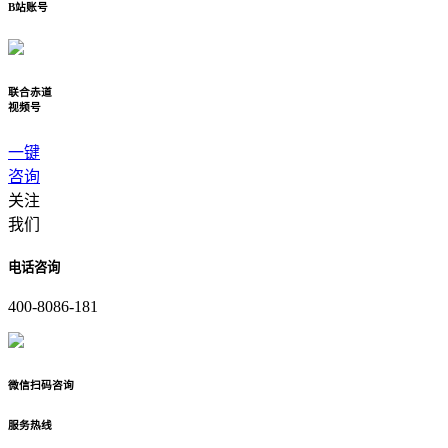
B站账号
联合赤道
视频号
一键
咨询
关注
我们
电话咨询
400-8086-181
微信扫码咨询
服务热线