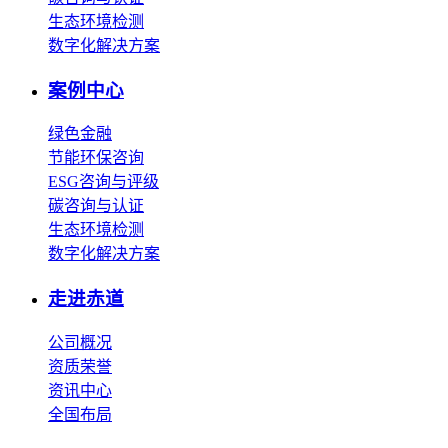
生态环境检测
数字化解决方案
案例中心
绿色金融
节能环保咨询
ESG咨询与评级
碳咨询与认证
生态环境检测
数字化解决方案
走进赤道
公司概况
资质荣誉
资讯中心
全国布局