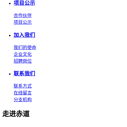
项目公示
合作伙伴
项目公示
加入我们
我们的使命
企业文化
招聘岗位
联系我们
联系方式
在线留言
分支机构
走进赤道