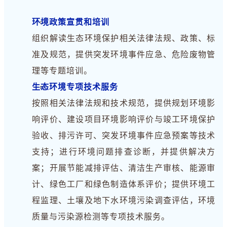
环境政策宣贯和培训
组织解读生态环境保护相关法律法规、政策、标
准及规范，提供突发环境事件应急、
危险废物管
理
等专题培训。
生态环境专项技术服务
按照相关法律法规和技术规范，提供规划环境影
响评价、建设项目环境影响评价与竣工环境保护
验收、排污许可、突发环境事件应急预案等技术
支持；进行环境问题排查诊断，并提供解决方
案；开展节能减排评估、清洁生产审核、能源审
计、绿色工厂和绿色制造体系评价；提供环境工
程监理、土壤及地下水环境污染调查评估，环境
质量与污染源检测等专项技术服务。