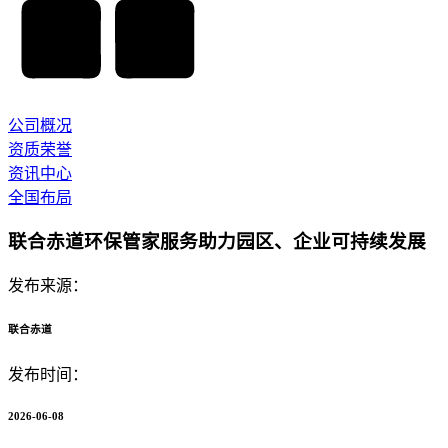
公司概况
资质荣誉
资讯中心
全国布局
联合赤道环保管家服务助力园区、企业可持续发展
发布来源：
联合赤道
发布时间：
2026-06-08