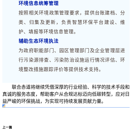
环境信息统筹管理
按照相关环境政策管理要求，提供台账建档、分
类、归集及更新，负责智慧环保平台建设、维
护、填报等环境信息管理。
辅助生态环境执法
为政府职能部门、园区管理部门及企业管理层进
行污染源排查、污染防治设施运行情况评估、环
境整改措施跟踪评价等提供技术支持。
联合赤道将继续凭借深厚的行业经验、科学的技术手段和
真诚的服务态度，帮助客户从合规达标迈向低碳转型，应对日
益严峻的环保挑战，为实现可持续发展贡献力量。
上一篇