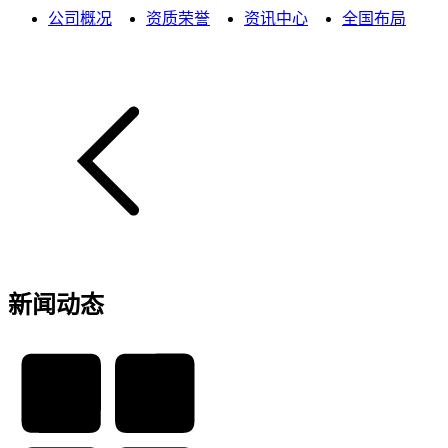
公司概况
资质荣誉
资讯中心
全国布局
新闻动态