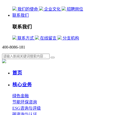
我们的使命
企业文化
招聘岗位
联系我们
联系我们
联系方式
在线留言
分支机构
400-8086-181
首页
核心业务
绿色金融
节能环保咨询
ESG咨询与评级
碳咨询与认证