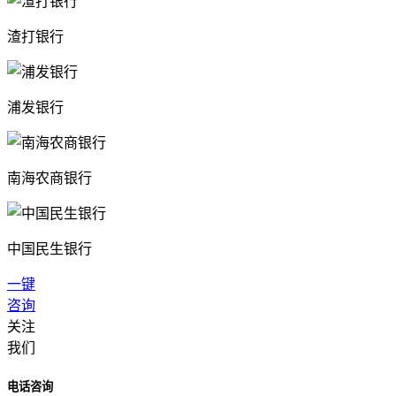
渣打银行
浦发银行
南海农商银行
中国民生银行
一键
咨询
关注
我们
电话咨询