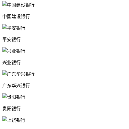
中国建设银行
平安银行
兴业银行
广东华兴银行
贵阳银行