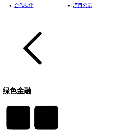
合作伙伴
项目公示
绿色金融