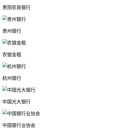
贵阳农商银行
贵州银行
农银金租
杭州银行
中国光大银行
中国银行业协会