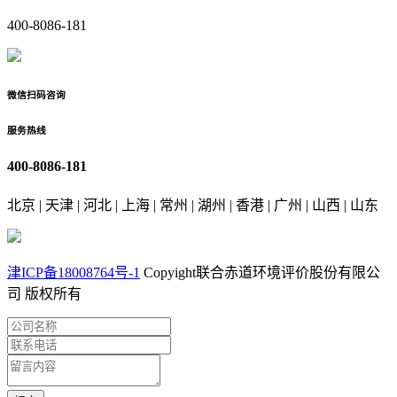
400-8086-181
微信扫码咨询
服务热线
400-8086-181
北京 | 天津 | 河北 | 上海 | 常州 | 湖州 | 香港 | 广州 | 山西 | 山东
津ICP备18008764号-1
Copyight联合赤道环境评价股份有限公
司 版权所有