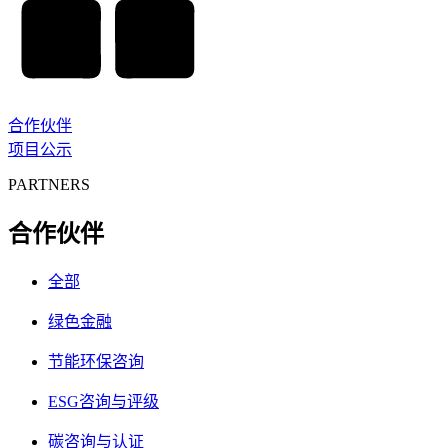
合作伙伴
项目公示
PARTNERS
合作伙伴
全部
绿色金融
节能环保咨询
ESG咨询与评级
碳咨询与认证