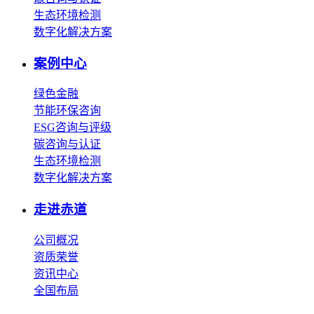
生态环境检测
数字化解决方案
案例中心
绿色金融
节能环保咨询
ESG咨询与评级
碳咨询与认证
生态环境检测
数字化解决方案
走进赤道
公司概况
资质荣誉
资讯中心
全国布局