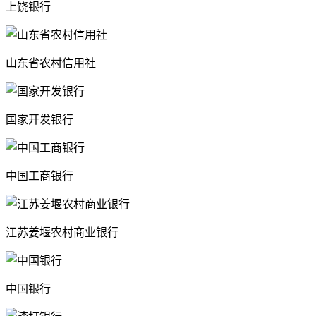
上饶银行
山东省农村信用社
国家开发银行
中国工商银行
江苏姜堰农村商业银行
中国银行