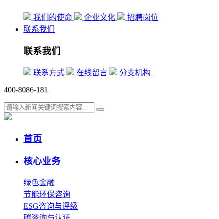
我们的使命
企业文化
招聘岗位
联系我们
联系我们
联系方式
在线留言
分支机构
400-8086-181
首页
核心业务
绿色金融
节能环保咨询
ESG咨询与评级
碳咨询与认证