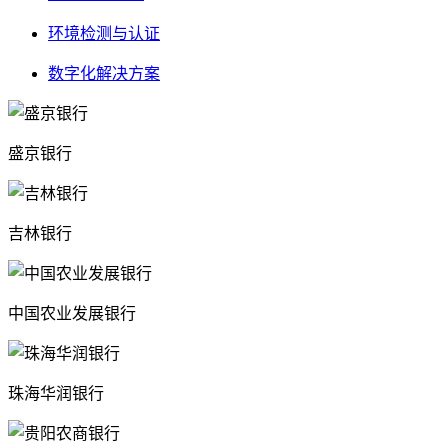
环境检测与认证
数字化解决方案
盛京银行
吉林银行
中国农业发展银行
珠海华润银行