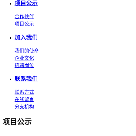
项目公示
合作伙伴
项目公示
加入我们
我们的使命
企业文化
招聘岗位
联系我们
联系方式
在线留言
分支机构
项目公示