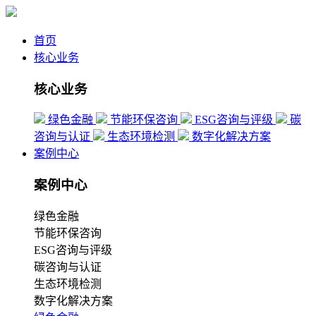
首页
核心业务
核心业务
绿色金融
节能环保咨询
ESG咨询与评级
碳
咨询与认证
生态环境检测
数字化解决方案
案例中心
案例中心
绿色金融
节能环保咨询
ESG咨询与评级
碳咨询与认证
生态环境检测
数字化解决方案