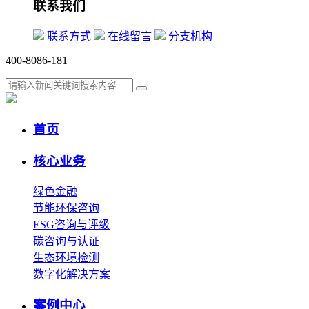
联系我们
联系方式
在线留言
分支机构
400-8086-181
首页
核心业务
绿色金融
节能环保咨询
ESG咨询与评级
碳咨询与认证
生态环境检测
数字化解决方案
案例中心