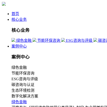
首页
核心业务
核心业务
绿色金融
节能环保咨询
ESG咨询与评级
碳咨
案例中心
案例中心
绿色金融
节能环保咨询
ESG咨询与评级
碳咨询与认证
生态环境检测
数字化解决方案
绿色金融