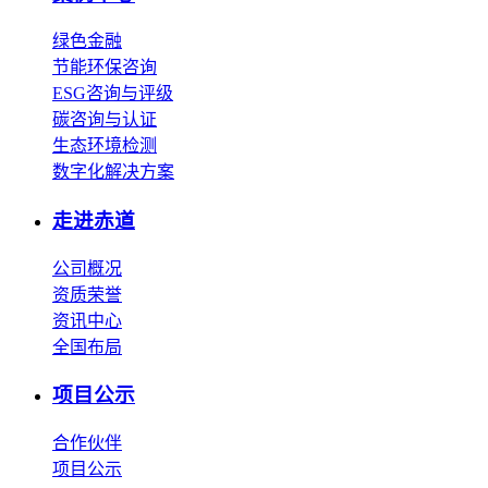
绿色金融
节能环保咨询
ESG咨询与评级
碳咨询与认证
生态环境检测
数字化解决方案
走进赤道
公司概况
资质荣誉
资讯中心
全国布局
项目公示
合作伙伴
项目公示