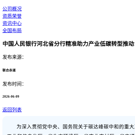
公司概况
资质荣誉
资讯中心
全国布局
中国人民银行河北省分行精准助力产业低碳转型推动
发布来源：
联合赤道
发布时间：
2026-06-09
返回列表
为深入贯彻党中央、国务院关于碳达峰碳中和的重大