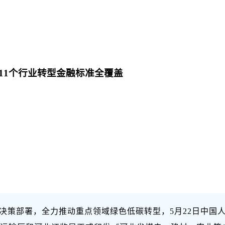
11个行业转型金融标准全覆盖
决策部署，全力推动重点领域绿色低碳转型，5月22日中国