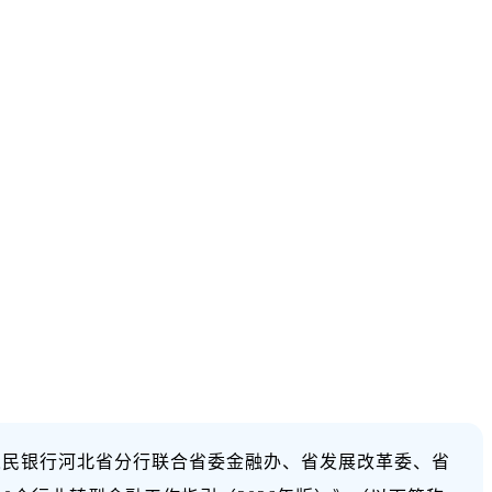
人民银行河北省分行联合省委金融办、省发展改革委、省