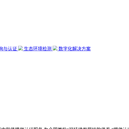
询与认证
生态环境检测
数字化解决方案