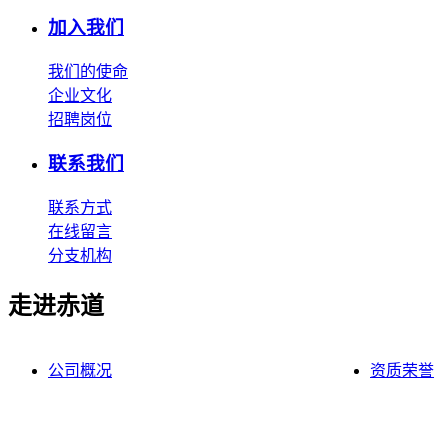
加入我们
我们的使命
企业文化
招聘岗位
联系我们
联系方式
在线留言
分支机构
走进赤道
公司概况
资质荣誉