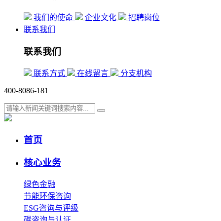
我们的使命
企业文化
招聘岗位
联系我们
联系我们
联系方式
在线留言
分支机构
400-8086-181
首页
核心业务
绿色金融
节能环保咨询
ESG咨询与评级
碳咨询与认证