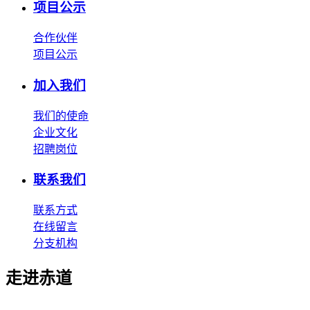
项目公示
合作伙伴
项目公示
加入我们
我们的使命
企业文化
招聘岗位
联系我们
联系方式
在线留言
分支机构
走进赤道