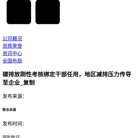
公司概况
资质荣誉
资讯中心
全国布局
碳排放刚性考核绑定干部任用，地区减排压力传导
至企业_复制
发布来源：
联合赤道
发布时间：
2026-06-12