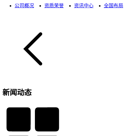
公司概况
资质荣誉
资讯中心
全国布局
新闻动态