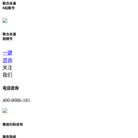
联合赤道
B站账号
联合赤道
视频号
一键
咨询
关注
我们
电话咨询
400-8086-181
微信扫码咨询
服务热线