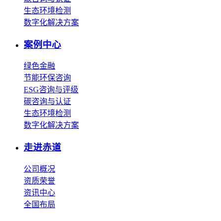
生态环境检测
数字化解决方案
案例中心
绿色金融
节能环保咨询
ESG咨询与评级
碳咨询与认证
生态环境检测
数字化解决方案
走进赤道
公司概况
资质荣誉
资讯中心
全国布局