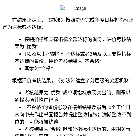
在结果评定上，《办法》按照是否完成年度目标将指标评
定为达标或不达标：
控制指标和支撑指标全部达标的省份，评价考核结
果为“优秀”
1项及以上控制指标不达标或者3项及以上支撑指标
不达标的省份，评价考核结果为“不合格”
其余为“合格”
根据评价考核结果，《办法》建立了分层级的奖惩机制：
考核结果为“优秀”或单项指标表现突出的，则予以
通报表扬并推广经验
“不合格”的省份必须在接到结果反馈后30个工作日
内向中央作出书面报告并提出整改措施；逾期整改不到
位的，可能将被约谈
考核结果为“合格”但部分指标不达标的，由相关责