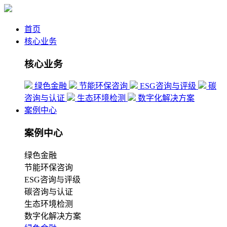
首页
核心业务
核心业务
绿色金融
节能环保咨询
ESG咨询与评级
碳
咨询与认证
生态环境检测
数字化解决方案
案例中心
案例中心
绿色金融
节能环保咨询
ESG咨询与评级
碳咨询与认证
生态环境检测
数字化解决方案