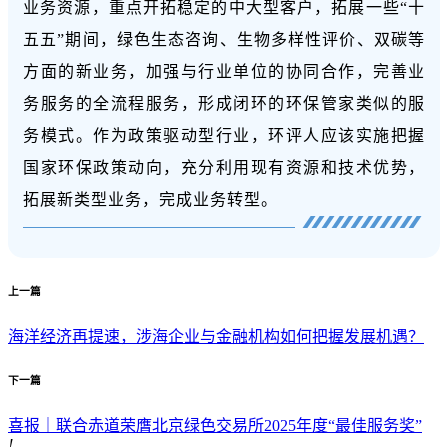
业务资源，重点开拓稳定的中大型客户，拓展一些“十
五五”期间，绿色生态咨询、
生物多样性评价
、双碳等
方面的新业务，加强与行业单位的协同合作，完善业
务服务的全流程服务，形成闭环的环保管家类似的服
务模式。作为政策驱动型行业，环评人应该实施把握
国家环保政策动向，充分利用现有资源和技术优势，
拓展新类型业务，完成业务转型。
上一篇
海洋经济再提速，涉海企业与金融机构如何把握发展机遇？
下一篇
喜报｜联合赤道荣膺北京绿色交易所2025年度“最佳服务奖”
!