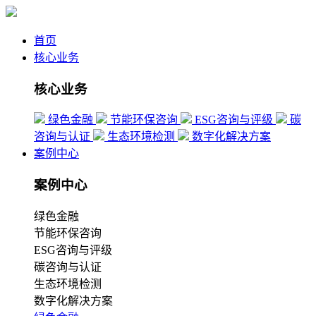
首页
核心业务
核心业务
绿色金融
节能环保咨询
ESG咨询与评级
碳
咨询与认证
生态环境检测
数字化解决方案
案例中心
案例中心
绿色金融
节能环保咨询
ESG咨询与评级
碳咨询与认证
生态环境检测
数字化解决方案