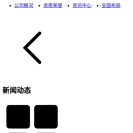
公司概况
资质荣誉
资讯中心
全国布局
新闻动态