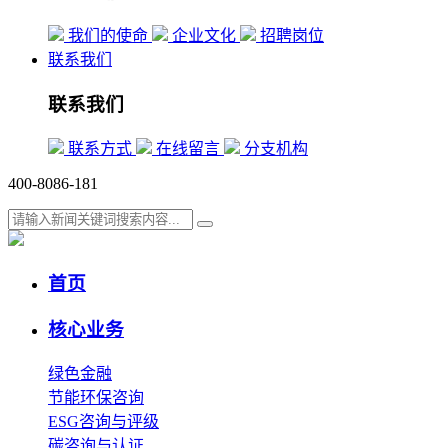
我们的使命
企业文化
招聘岗位
联系我们
联系我们
联系方式
在线留言
分支机构
400-8086-181
首页
核心业务
绿色金融
节能环保咨询
ESG咨询与评级
碳咨询与认证