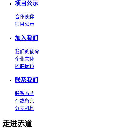
项目公示
合作伙伴
项目公示
加入我们
我们的使命
企业文化
招聘岗位
联系我们
联系方式
在线留言
分支机构
走进赤道