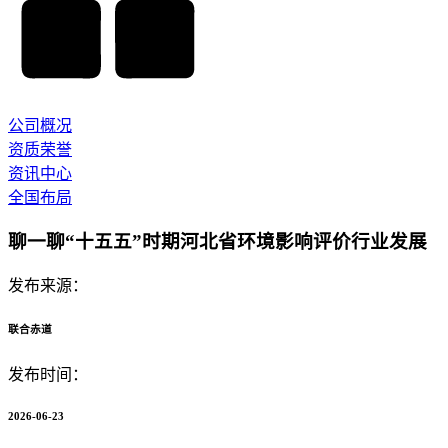
公司概况
资质荣誉
资讯中心
全国布局
聊一聊“十五五”时期河北省环境影响评价行业发展
发布来源：
联合赤道
发布时间：
2026-06-23