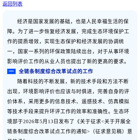
返回列表
经济是国家发展的基础，也是人民幸福生活的保
障。为了进一步恢复经济发展，完成生态环境保护工
作的提质增效，实现生态保护和经济发展的协调统
一，国家一系列的环保政策陆续出台，对于从事环境
影响评价工作的从业人员也提出了新的更高的要求。
一
全链条制度综合改革试点的工作
随着
科技的不断发展，新的技术手段和方法不断
出现，环境影响评价也应该与时俱进，完善自身的评
价体系，采用更多的信息技术、遥感技术、仿真模拟
等技术手段来提升环评工作的效率和准确性。生态环
境部于2026年5月13日发布了《关于征求<关于开展全
链条制度综合改革试点工作的通知>（征求意见稿）意