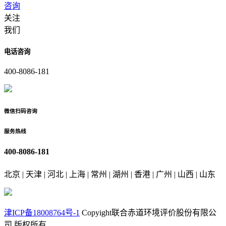
咨询
关注
我们
电话咨询
400-8086-181
微信扫码咨询
服务热线
400-8086-181
北京 | 天津 | 河北 | 上海 | 常州 | 湖州 | 香港 | 广州 | 山西 | 山东
津ICP备18008764号-1
Copyight联合赤道环境评价股份有限公
司 版权所有