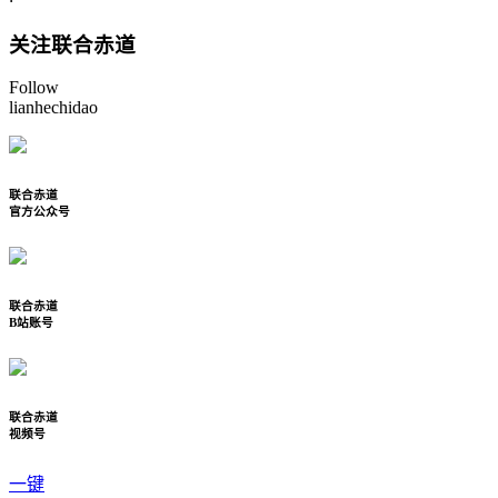
关注联合赤道
Follow
lianhechidao
联合赤道
官方公众号
联合赤道
B站账号
联合赤道
视频号
一键