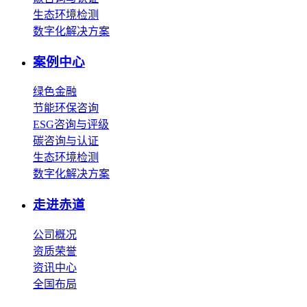
生态环境检测
数字化解决方案
案例中心
绿色金融
节能环保咨询
ESG咨询与评级
碳咨询与认证
生态环境检测
数字化解决方案
走进赤道
公司概况
资质荣誉
资讯中心
全国布局